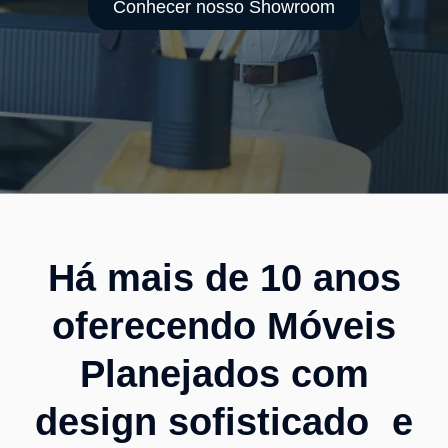
Conhecer nosso Showroom
Há mais de 10 anos
oferecendo Móveis
Planejados com
design sofisticado e