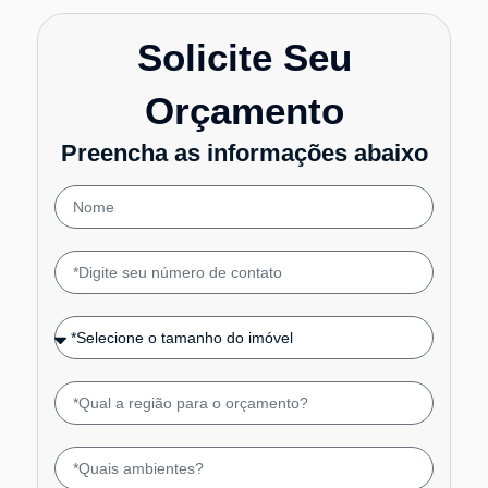
Solicite Seu
Orçamento
Preencha as informações abaixo