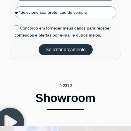
Concordo em fornecer meus dados para receber
conteúdos e ofertas por e-mail e outros meios.
Solicitar orçamento
Nosso
Showroom