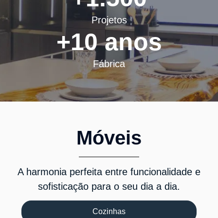
Projetos
+
10
 anos
Fábrica
Móveis
A harmonia perfeita entre funcionalidade e
sofisticação para o seu dia a dia.
Cozinhas