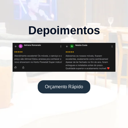
Depoimentos
Orçamento Rápido