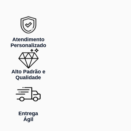
Atendimento
Personalizado
Alto Padrão e
Qualidade
Entrega
Ágil