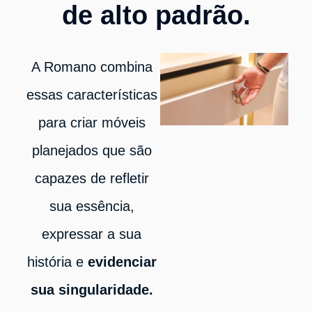
de alto padrão.
A Romano combina
essas características
para criar móveis
planejados que são
capazes de refletir
sua essência,
expressar a sua
história e
evidenciar
sua singularidade.