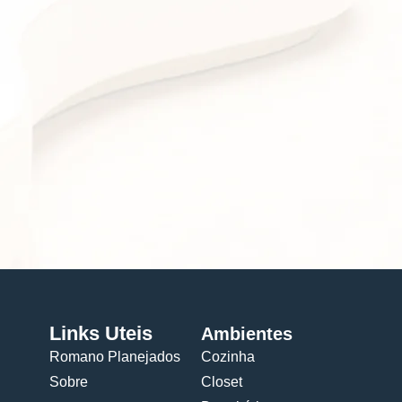
Links Uteis
Ambientes
Romano Planejados
Cozinha
Sobre
Closet