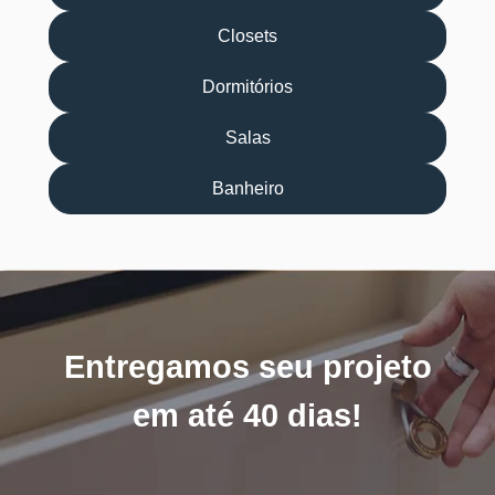
Closets
Dormitórios
Salas
Banheiro
Entregamos seu projeto
em até 40 dias!