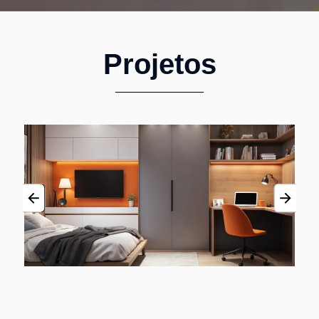
Projetos