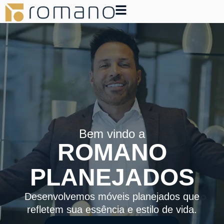
Bem vindo a
ROMANO
PLANEJADOS
Desenvolvemos móveis planejados que
refletem sua essência e estilo de vida.